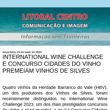
terça-feira, 23 de maio de 2023
INTERNATIONAL WINE CHALLENGE
E CONCURSO CIDADES DO VINHO
PREMEIAM VINHOS DE SILVES
Quatro vinhos da Herdade Barranco do Vale (HBV),
um dos produtores dos Vinhos de Silves, foram
recentemente distinguidos no International Wine
Challenge 2023, um dos mais prestigiados concursos